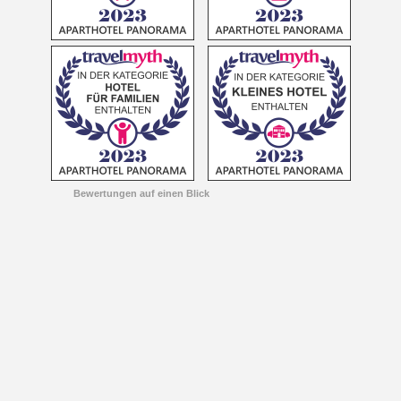
Bewertungen auf einen Blick