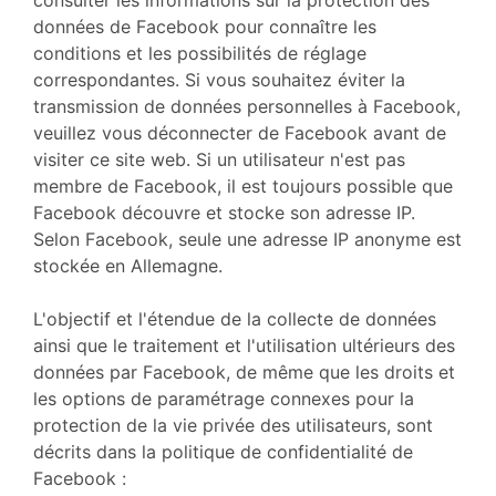
consulter les informations sur la protection des
données de Facebook pour connaître les
conditions et les possibilités de réglage
correspondantes. Si vous souhaitez éviter la
transmission de données personnelles à Facebook,
veuillez vous déconnecter de Facebook avant de
visiter ce site web. Si un utilisateur n'est pas
membre de Facebook, il est toujours possible que
Facebook découvre et stocke son adresse IP.
Selon Facebook, seule une adresse IP anonyme est
stockée en Allemagne.
L'objectif et l'étendue de la collecte de données
ainsi que le traitement et l'utilisation ultérieurs des
données par Facebook, de même que les droits et
les options de paramétrage connexes pour la
protection de la vie privée des utilisateurs, sont
décrits dans la politique de confidentialité de
Facebook :