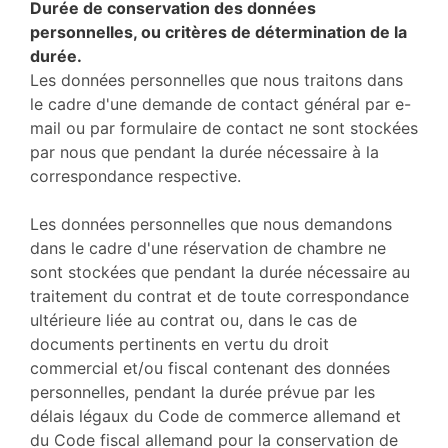
Durée de conservation des données
personnelles, ou critères de détermination de la
durée.
Les données personnelles que nous traitons dans
le cadre d'une demande de contact général par e-
mail ou par formulaire de contact ne sont stockées
par nous que pendant la durée nécessaire à la
correspondance respective.
Les données personnelles que nous demandons
dans le cadre d'une réservation de chambre ne
sont stockées que pendant la durée nécessaire au
traitement du contrat et de toute correspondance
ultérieure liée au contrat ou, dans le cas de
documents pertinents en vertu du droit
commercial et/ou fiscal contenant des données
personnelles, pendant la durée prévue par les
délais légaux du Code de commerce allemand et
du Code fiscal allemand pour la conservation de