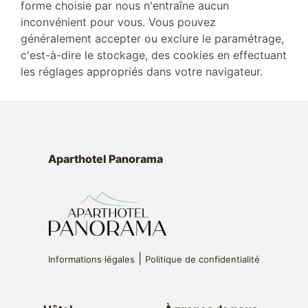
forme choisie par nous n'entraîne aucun
inconvénient pour vous. Vous pouvez
généralement accepter ou exclure le paramétrage,
c'est-à-dire le stockage, des cookies en effectuant
les réglages appropriés dans votre navigateur.
Aparthotel Panorama
|
Informations légales
Politique de confidentialité