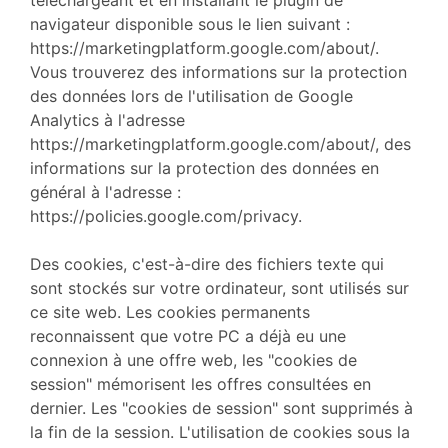
téléchargeant et en installant le plugin de
navigateur disponible sous le lien suivant :
https://marketingplatform.google.com/about/.
Vous trouverez des informations sur la protection
des données lors de l'utilisation de Google
Analytics à l'adresse
https://marketingplatform.google.com/about/, des
informations sur la protection des données en
général à l'adresse :
https://policies.google.com/privacy.
Des cookies, c'est-à-dire des fichiers texte qui
sont stockés sur votre ordinateur, sont utilisés sur
ce site web. Les cookies permanents
reconnaissent que votre PC a déjà eu une
connexion à une offre web, les "cookies de
session" mémorisent les offres consultées en
dernier. Les "cookies de session" sont supprimés à
la fin de la session. L'utilisation de cookies sous la