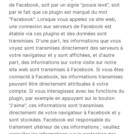
de Facebook, soit par un signe "pouce levé", soit
par le fait que ce plugin est marqué du mot
"Facebook". Lorsque vous appelez ce site web,
une connexion aux serveurs de Facebook est
établie via ces plugins et des données sont
transmises. D'une part, les informations que vous
voyez sont transmises directement des serveurs à
votre navigateur et y sont affichées, et d'autre
part, des informations sur votre visite sur notre
site web sont transmises à Facebook. Si vous êtes
connecté à Facebook, les informations transmises
peuvent être directement attribuées à votre
compte. Si vous interagissez avec les fonctions du
plugin, par exemple en appuyant sur le bouton
"J'aime", ces informations sont transmises
directement de votre navigateur à Facebook et y
sont stockées. Facebook est responsable du
traitement ultérieur de ces informations ; veuillez