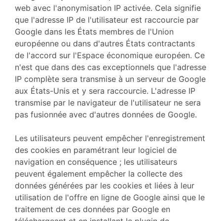
web avec l'anonymisation IP activée. Cela signifie
que l'adresse IP de l'utilisateur est raccourcie par
Google dans les États membres de l'Union
européenne ou dans d'autres États contractants
de l'accord sur l'Espace économique européen. Ce
n'est que dans des cas exceptionnels que l'adresse
IP complète sera transmise à un serveur de Google
aux États-Unis et y sera raccourcie. L'adresse IP
transmise par le navigateur de l'utilisateur ne sera
pas fusionnée avec d'autres données de Google.
Les utilisateurs peuvent empêcher l'enregistrement
des cookies en paramétrant leur logiciel de
navigation en conséquence ; les utilisateurs
peuvent également empêcher la collecte des
données générées par les cookies et liées à leur
utilisation de l'offre en ligne de Google ainsi que le
traitement de ces données par Google en