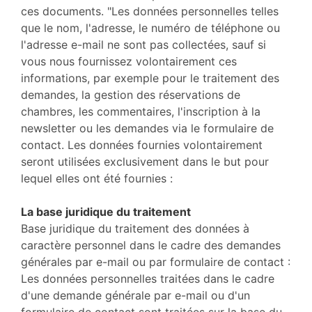
ces documents. "Les données personnelles telles
que le nom, l'adresse, le numéro de téléphone ou
l'adresse e-mail ne sont pas collectées, sauf si
vous nous fournissez volontairement ces
informations, par exemple pour le traitement des
demandes, la gestion des réservations de
chambres, les commentaires, l'inscription à la
newsletter ou les demandes via le formulaire de
contact. Les données fournies volontairement
seront utilisées exclusivement dans le but pour
lequel elles ont été fournies :
La base juridique du traitement
Base juridique du traitement des données à
caractère personnel dans le cadre des demandes
générales par e-mail ou par formulaire de contact :
Les données personnelles traitées dans le cadre
d'une demande générale par e-mail ou d'un