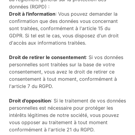
données (RGPD) :
Droit à l'information
: Vous pouvez demander la
confirmation que des données vous concernant
sont traitées, conformément à l'article 15 du
GDPR. Si tel est le cas, vous disposez d'un droit
d'accès aux informations traitées.
Droit de retirer le consentement
: Si vos données
personnelles sont traitées sur la base de votre
consentement, vous avez le droit de retirer ce
consentement à tout moment, conformément à
l'article 7 du RGPD.
Droit d'opposition
: Si le traitement de vos données
personnelles est nécessaire pour protéger les
intérêts légitimes de notre société, vous pouvez
vous opposer au traitement à tout moment
conformément à l'article 21 du RGPD.