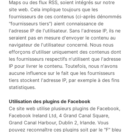
Maps ou des flux RSS, soient intégrés sur notre
site web. Cela implique toujours que les
fournisseurs de ces contenus (ci-après dénommés
"fournisseurs tiers") aient connaissance de
l'adresse IP de l'utilisateur. Sans l'adresse IP, ils ne
seraient pas en mesure d'envoyer le contenu au
navigateur de l'utilisateur concerné. Nous nous
efforçons d'utiliser uniquement des contenus dont
les fournisseurs respectifs n'utilisent que l'adresse
IP pour livrer le contenu. Toutefois, nous n'avons
aucune influence sur le fait que les fournisseurs
tiers stockent l'adresse IP, par exemple à des fins
statistiques.
Utilisation des plugins de Facebook
Ce site web utilise plusieurs plugins de Facebook,
Facebook Ireland Ltd, 4 Grand Canal Square,
Grand Canal Harbour, Dublin 2, Irlande. Vous
pouvez reconnaître ces plugins soit par le "F" bleu