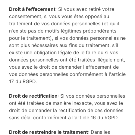
Droit à l'effacement
: Si vous avez retiré votre
consentement, si vous vous êtes opposé au
traitement de vos données personnelles (et qu'il
n'existe pas de motifs légitimes prépondérants
pour le traitement), si vos données personnelles ne
sont plus nécessaires aux fins du traitement, s'il
existe une obligation légale de le faire ou si vos
données personnelles ont été traitées illégalement,
vous avez le droit de demander l'effacement de
vos données personnelles conformément à l'article
17 du RGPD.
Droit de rectification
: Si vos données personnelles
ont été traitées de manière inexacte, vous avez le
droit de demander la rectification de ces données
sans délai conformément à l'article 16 du RGPD.
Droit de restreindre le traitement
: Dans les