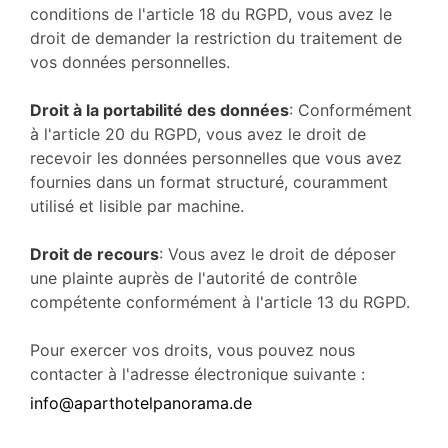
conditions de l'article 18 du RGPD, vous avez le
droit de demander la restriction du traitement de
vos données personnelles.
Droit à la portabilité des données
: Conformément
à l'article 20 du RGPD, vous avez le droit de
recevoir les données personnelles que vous avez
fournies dans un format structuré, couramment
utilisé et lisible par machine.
Droit de recours
: Vous avez le droit de déposer
une plainte auprès de l'autorité de contrôle
compétente conformément à l'article 13 du RGPD.
Pour exercer vos droits, vous pouvez nous
contacter à l'adresse électronique suivante :
info@aparthotelpanorama.de