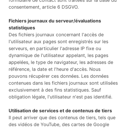
formulaire de contact sont traitées sur la base du
consentement, article 6 DSGVO.
Fichiers journaux du serveur/évaluations
statistiques
Des fichiers journaux concernant l'accès de
l'utilisateur aux pages sont enregistrés sur les
serveurs, en particulier l'adresse IP fixe ou
dynamique de l'utilisateur appelant, les pages
appelées, le type de navigateur, les adresses de
référence, la date et l'heure d'accès. Nous
pouvons récupérer ces données. Les données
contenues dans les fichiers journaux sont utilisées
exclusivement à des fins statistiques. Sauf
obligation légale, l'utilisateur n'est pas identifié.
Utilisation de services et de contenus de tiers
Il peut arriver que des contenus de tiers, tels que
des vidéos de YouTube, des cartes de Google