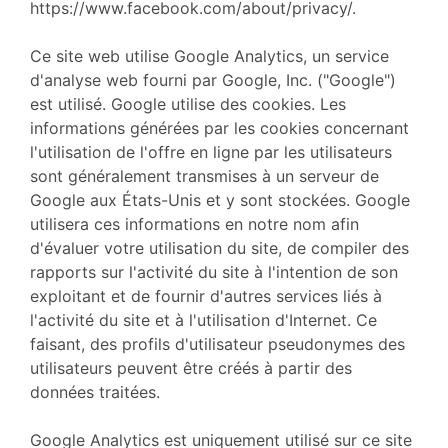
https://www.facebook.com/about/privacy/.
Ce site web utilise Google Analytics, un service
d'analyse web fourni par Google, Inc. ("Google")
est utilisé. Google utilise des cookies. Les
informations générées par les cookies concernant
l'utilisation de l'offre en ligne par les utilisateurs
sont généralement transmises à un serveur de
Google aux États-Unis et y sont stockées. Google
utilisera ces informations en notre nom afin
d'évaluer votre utilisation du site, de compiler des
rapports sur l'activité du site à l'intention de son
exploitant et de fournir d'autres services liés à
l'activité du site et à l'utilisation d'Internet. Ce
faisant, des profils d'utilisateur pseudonymes des
utilisateurs peuvent être créés à partir des
données traitées.
Google Analytics est uniquement utilisé sur ce site