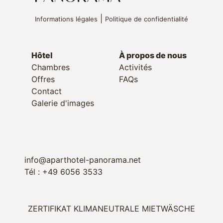
|
Informations légales
Politique de confidentialité
Hôtel
À propos de nous
Chambres
Activités
Offres
FAQs
Contact
Galerie d'images
info@aparthotel-panorama.net
Tél : +49 6056 3533
ZERTIFIKAT KLIMANEUTRALE MIETWÄSCHE