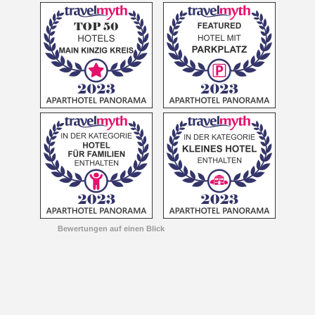
Bewertungen auf einen Blick