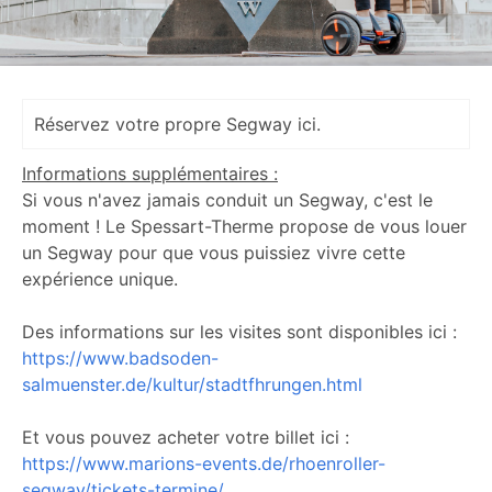
Réservez votre propre Segway ici.
Informations supplémentaires :
Si vous n'avez jamais conduit un Segway, c'est le
moment ! Le Spessart-Therme propose de vous louer
un Segway pour que vous puissiez vivre cette
expérience unique.
Des informations sur les visites sont disponibles ici :
https://www.badsoden-
salmuenster.de/kultur/stadtfhrungen.html
Et vous pouvez acheter votre billet ici :
https://www.marions-events.de/rhoenroller-
segway/tickets-termine/