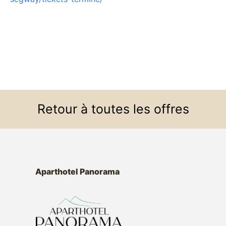
Retour à toutes les offres
Aparthotel Panorama