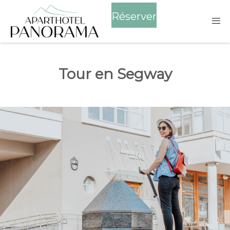
Réserver
Tour en Segway