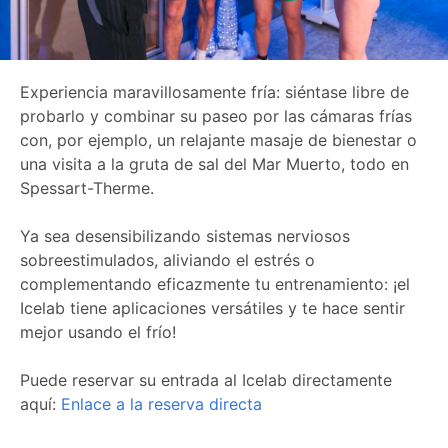
Experiencia maravillosamente fría: siéntase libre de
probarlo y combinar su paseo por las cámaras frías
con, por ejemplo, un relajante masaje de bienestar o
una visita a la gruta de sal del Mar Muerto, todo en
Spessart-Therme.
Ya sea desensibilizando sistemas nerviosos
sobreestimulados, aliviando el estrés o
complementando eficazmente tu entrenamiento: ¡el
Icelab tiene aplicaciones versátiles y te hace sentir
mejor usando el frío!
Puede reservar su entrada al Icelab directamente
aquí:
Enlace a la reserva directa