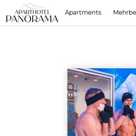
Apartments
Mehrbe