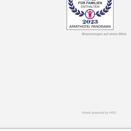
Bewertungen auf einen Blick
Hotels powered by HRS