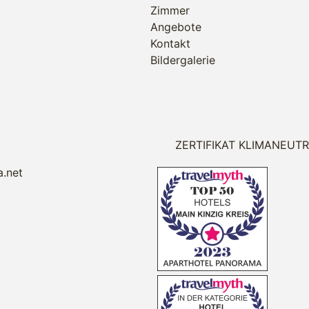
Zimmer
Angebote
Kontakt
Bildergalerie
ZERTIFIKAT KLIMANEUT
.net