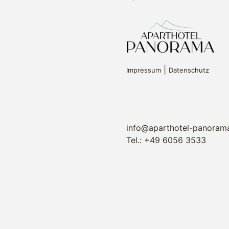
|
Impressum
Datenschutz
info@aparthotel-panorama
Tel.: +49 6056 3533