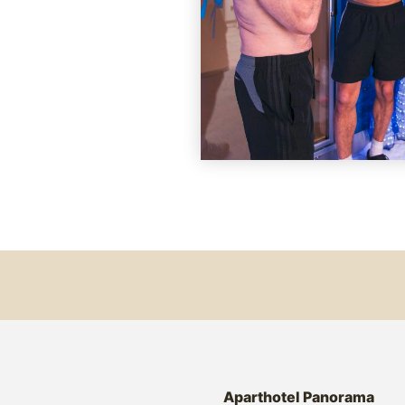
Aparthotel Panorama