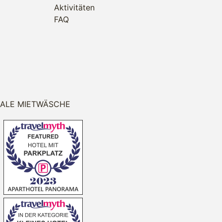
Aktivitäten
FAQ
RALE MIETWÄSCHE