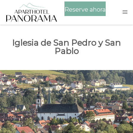
Reserve ahora
Iglesia de San Pedro y San
Pablo