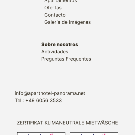
Apartamentos
Ofertas
Contacto
Galería de imágenes
Sobre nosotros
Actividades
Preguntas Frequentes
info@aparthotel-panorama.net
Tel.: +49 6056 3533
ZERTIFIKAT KLIMANEUTRALE MIETWÄSCHE