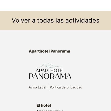
Volver a todas las actividades
Aparthotel Panorama
|
Aviso Legal
Política de privacidad
El hotel