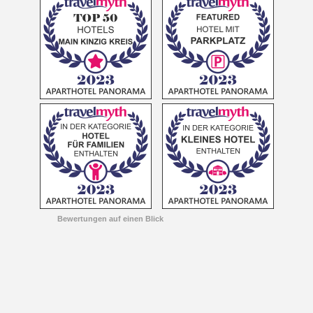
Bewertungen auf einen Blick