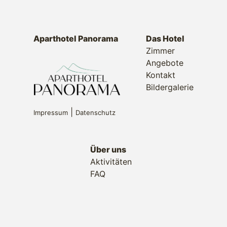
Aparthotel Panorama
Das Hotel
Zimmer
Angebote
Kontakt
Bildergalerie
|
Impressum
Datenschutz
Über uns
Aktivitäten
FAQ