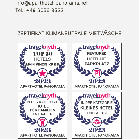
info@aparthotel-panorama.net
Tel.: +49 6056 3533
ZERTIFIKAT KLIMANEUTRALE MIETWÄSCHE