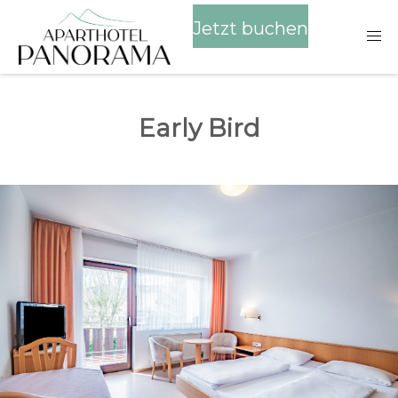
Jetzt buchen
Early Bird