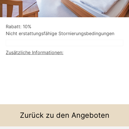
Rabatt: 10%
Nicht erstattungsfähige Stornierungsbedingungen
Zusätzliche Informationen:
Zurück zu den Angeboten