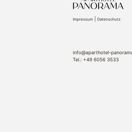
|
Impressum
Datenschutz
info@aparthotel-panorama
Tel.: +49 6056 3533