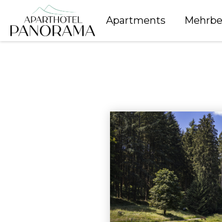
Apartments
Mehrbe