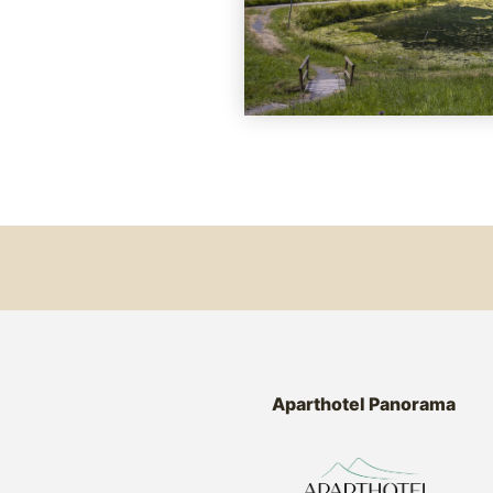
Aparthotel Panorama