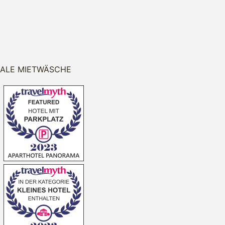
RALE MIETWÄSCHE